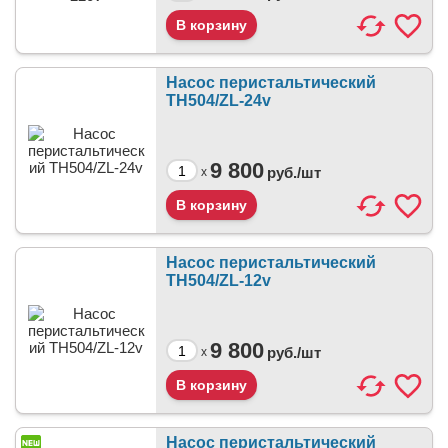
Насос перистальтический
TH504/ZL-24v
9 800
руб./
шт
x
Насос перистальтический
TH504/ZL-12v
9 800
руб./
шт
x
Насос перистальтический