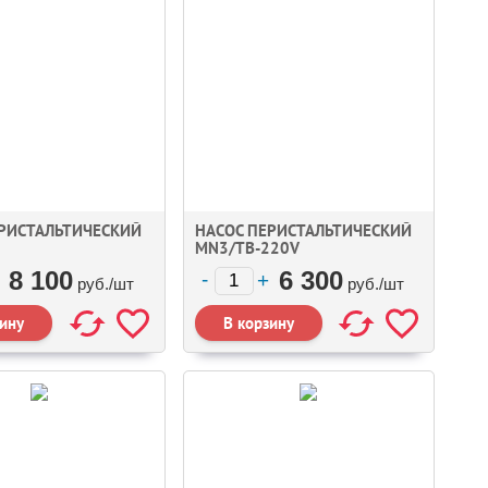
ЕРИСТАЛЬТИЧЕСКИЙ
НАСОС ПЕРИСТАЛЬТИЧЕСКИЙ
MN3/TB-220V
8 100
6 300
руб./
шт
руб./
шт