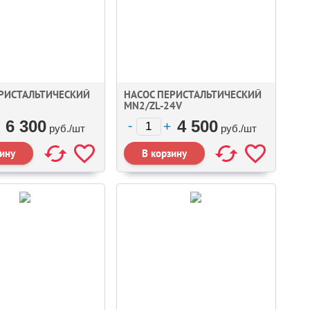
ЕРИСТАЛЬТИЧЕСКИЙ
НАСОС ПЕРИСТАЛЬТИЧЕСКИЙ
MN2/ZL-24V
6 300
4 500
руб./
шт
руб./
шт