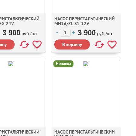
ЕРИСТАЛЬТИЧЕСКИЙ
НАСОС ПЕРИСТАЛЬТИЧЕСКИЙ
SG-24V
MN1A/ZL-S1-12V
3 900
3 900
руб./
шт
руб./
шт
Новинка
ЕРИСТАЛЬТИЧЕСКИЙ
НАСОС ПЕРИСТАЛЬТИЧЕСКИЙ