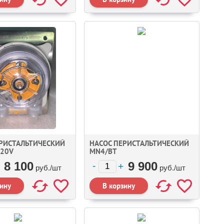
ЕРИСТАЛЬТИЧЕСКИЙ
НАСОС ПЕРИСТАЛЬТИЧЕСКИЙ
220V
MN4/BT
8 100
9 900
руб./
шт
руб./
шт