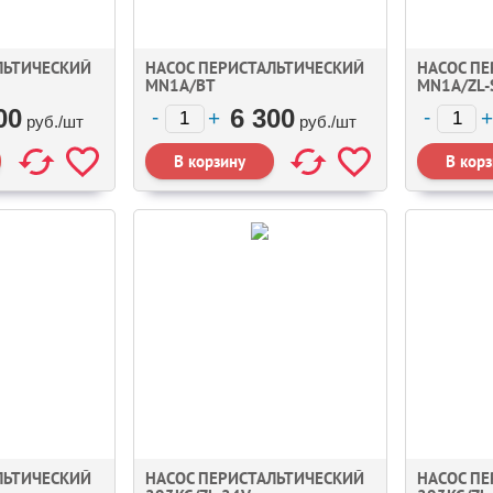
ЛЬТИЧЕСКИЙ
НАСОС ПЕРИСТАЛЬТИЧЕСКИЙ
НАСОС П
MN1A/BT
MN1A/ZL-
00
6 300
руб./
шт
руб./
шт
ЛЬТИЧЕСКИЙ
НАСОС ПЕРИСТАЛЬТИЧЕСКИЙ
НАСОС П