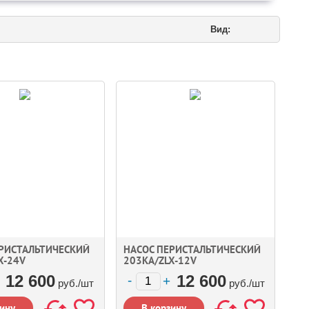
Вид:
ЕРИСТАЛЬТИЧЕСКИЙ
НАСОС ПЕРИСТАЛЬТИЧЕСКИЙ
X-24V
203KA/ZLX-12V
12 600
12 600
руб./
шт
руб./
шт