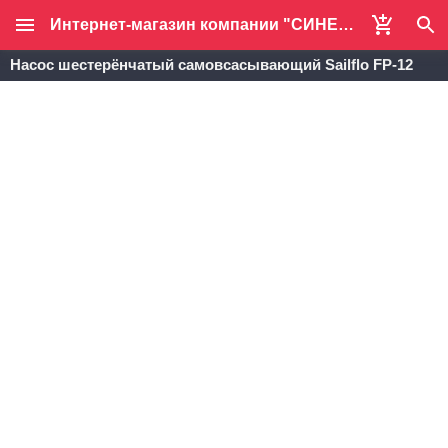
Интернет-магазин компании "СИНЕРДЖИ-ЭКО"
Насос шестерёнчатый самовсасывающий Sailflo FP-12